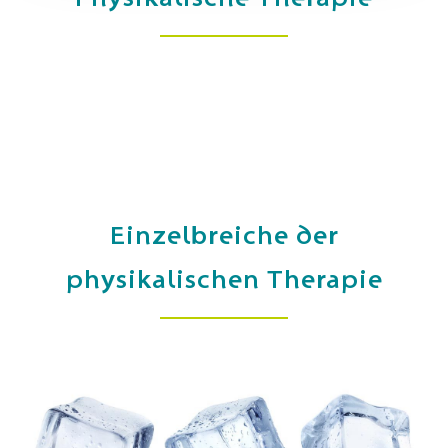
Einzelbreiche der
physikalischen Therapie