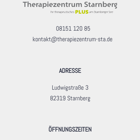
08151 120 85
kontakt@therapiezentrum-sta.de
ADRESSE
Ludwigstraße 3
82319 Starnberg
ÖFFNUNGSZEITEN