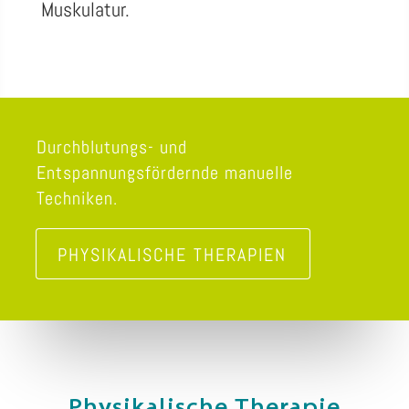
Muskulatur.
Durchblutungs- und
Entspannungsfördernde manuelle
Techniken.
PHYSIKALISCHE THERAPIEN
Physikalische Therapie