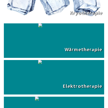
Kryotherapie
Wärmetherapie
Elektrotherapie