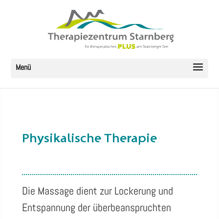
Physikalische Therapie
Die Massage dient zur Lockerung und
Entspannung der überbeanspruchten