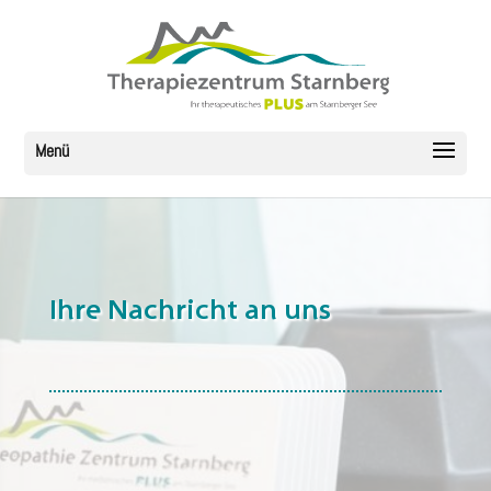
Ihre Nachricht an uns