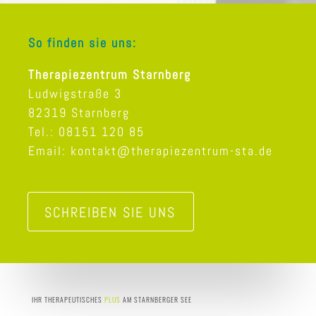
So finden sie uns:
Therapiezentrum Starnberg
Ludwigstraße 3
82319 Starnberg
Tel.: 08151 120 85
Email: kontakt@therapiezentrum-sta.de
SCHREIBEN SIE UNS
IHR THERAPEUTISCHES
PLUS
AM STARNBERGER SEE