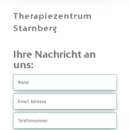
Therapiezentrum
Starnberg
Ihre Nachricht an
uns: