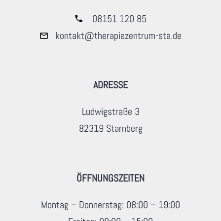
08151 120 85
kontakt@therapiezentrum-sta.de
ADRESSE
Ludwigstraße 3
82319 Starnberg
ÖFFNUNGSZEITEN
Montag – Donnerstag: 08:00 – 19:00