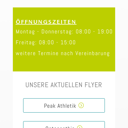
ÖFFNUNGSZEITEN
Montag - Donnerstag: 08:00 - 19:00
Freitag: 08:00 - 15:00
weitere Termine nach Vereinbarung
UNSERE AKTUELLEN FLYER
Peak Athletik