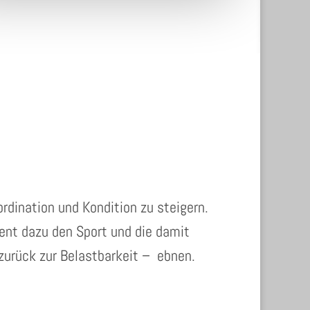
dination und Kondition zu steigern.
ient dazu den Sport und die damit
zurück zur Belastbarkeit – ebnen.