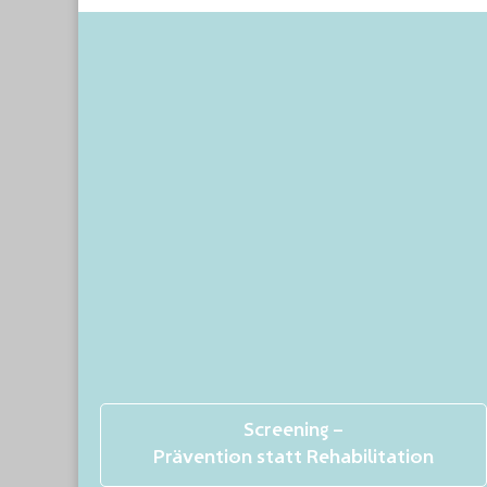
Screening –
Prävention statt Rehabilitation