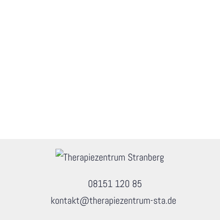
08151 120 85
kontakt@therapiezentrum-sta.de