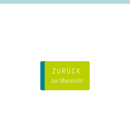
ZURÜCK
zur Übersicht