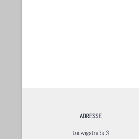
ADRESSE
Ludwigstraße 3