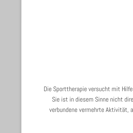
Die Sporttherapie versucht mit Hil
Sie ist in diesem Sinne nicht di
verbundene vermehrte Aktivität, 