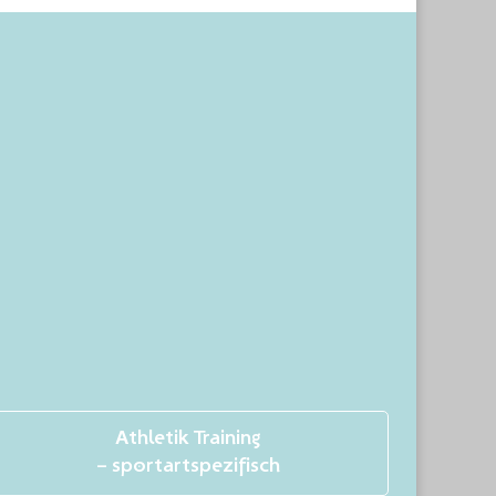
Athletik Training
– sportartspezifisch