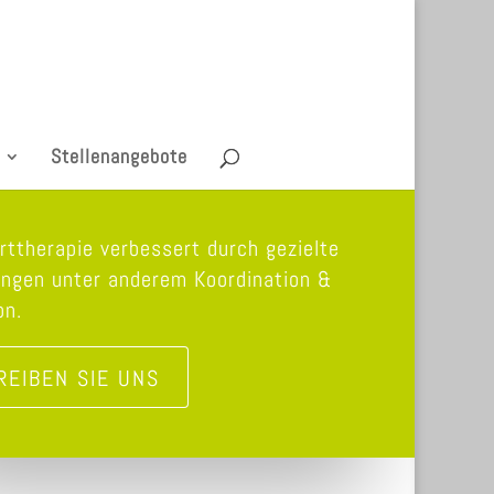
Stellenangebote
rttherapie verbessert durch gezielte
ngen unter anderem Koordination &
on.
REIBEN SIE UNS