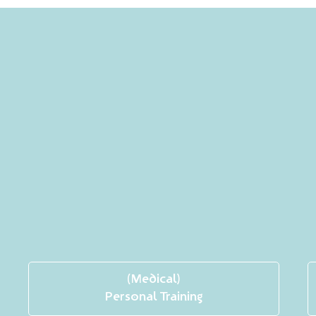
(Medical)
Personal Training