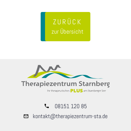
ZURÜCK
zur Übersicht
08151 120 85
kontakt@therapiezentrum-sta.de