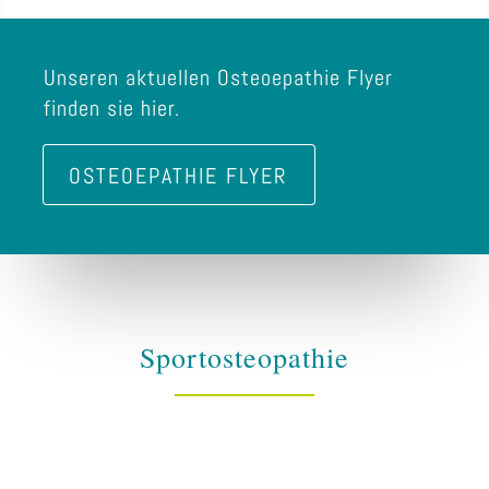
Unseren aktuellen Osteoepathie Flyer
finden sie hier.
OSTEOEPATHIE FLYER
Sportosteopathie