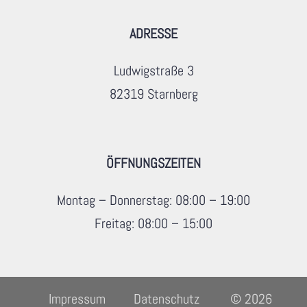
ADRESSE
Ludwigstraße 3
82319 Starnberg
ÖFFNUNGSZEITEN
Montag – Donnerstag: 08:00 – 19:00
Freitag: 08:00 – 15:00
Impressum
Datenschutz
© 2026