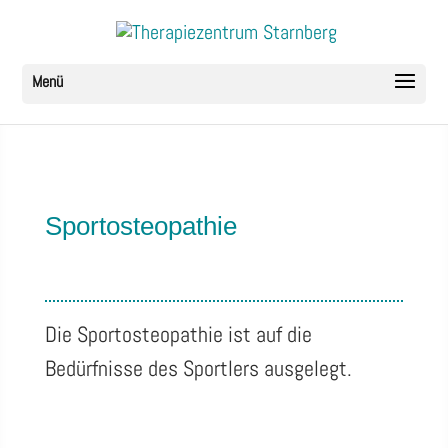
Sportosteopathie
Die Sportosteopathie ist auf die
Bedürfnisse des Sportlers ausgelegt.