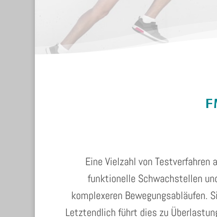
F
Eine Vielzahl von Testverfahren 
funktionelle Schwachstellen un
komplexeren Bewegungsabläufen. S
Letztendlich führt dies zu Überlast