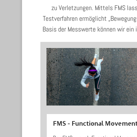
zu Verletzungen. Mittels FMS la
Testverfahren ermöglicht „Bewegungs
Basis der Messwerte können wir ein 
FMS - Functional Movement