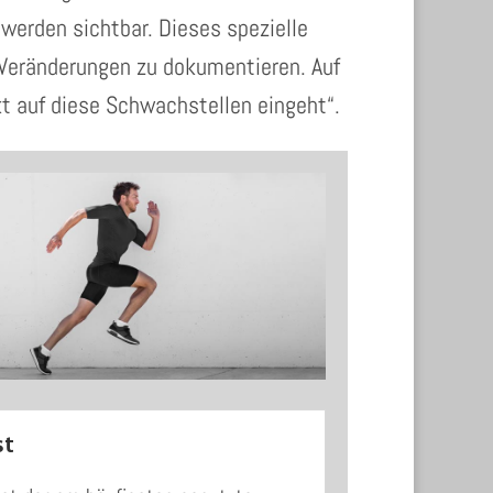
erden sichtbar. Dieses spezielle
 Veränderungen zu dokumentieren. Auf
t auf diese Schwachstellen eingeht“.
st