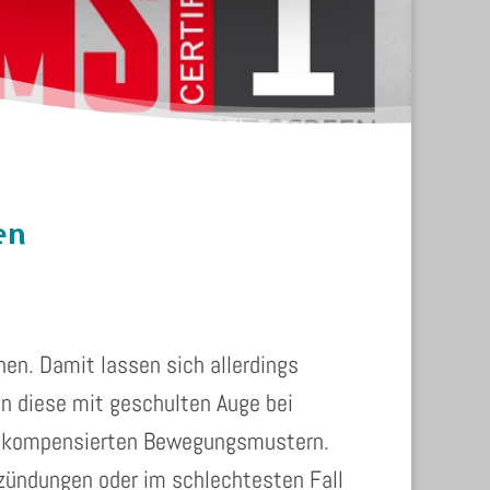
en
nen. Damit lassen sich allerdings
n diese mit geschulten Auge bei
, kompensierten Bewegungsmustern.
zündungen oder im schlechtesten Fall