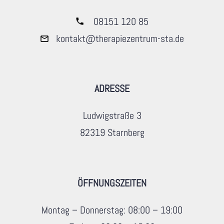
08151 120 85
kontakt@therapiezentrum-sta.de
ADRESSE
Ludwigstraße 3
82319 Starnberg
ÖFFNUNGSZEITEN
Montag – Donnerstag: 08:00 – 19:00