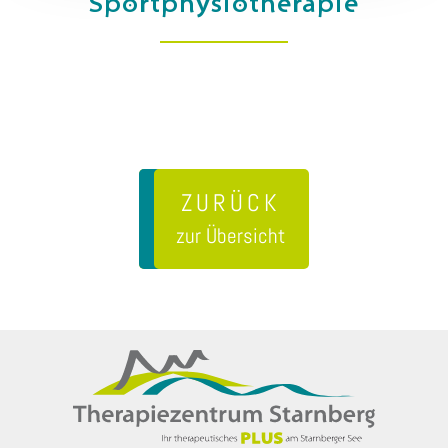
Sportphysiotherapie
ZURÜCK
zur Übersicht