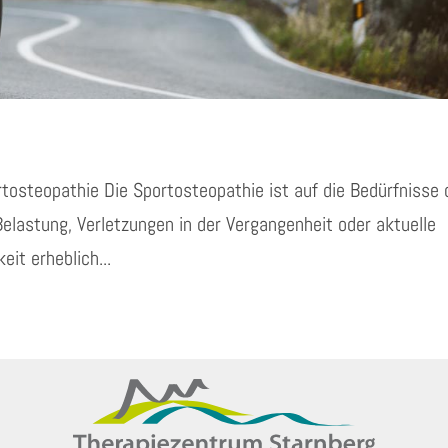
tosteopathie Die Sportosteopathie ist auf die Bedürfnisse 
Belastung, Verletzungen in der Vergangenheit oder aktuelle
it erheblich...