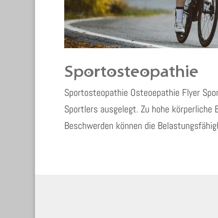
Sportosteopathie
Sportosteopathie Osteoepathie Flyer Spor
Sportlers ausgelegt. Zu hohe körperliche 
Beschwerden können die Belastungsfähigke