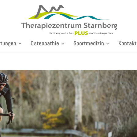
stungen
Osteopathie
Sportmedizin
Kontakt