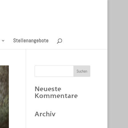
Stellenangebote
Neueste
Kommentare
Archiv