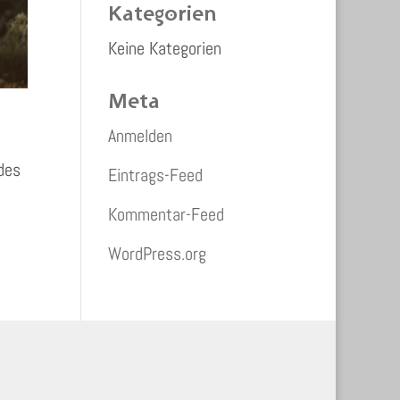
Kategorien
Keine Kategorien
Meta
Anmelden
des
Eintrags-Feed
Kommentar-Feed
WordPress.org