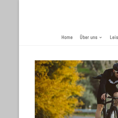
Home
Über uns
Lei