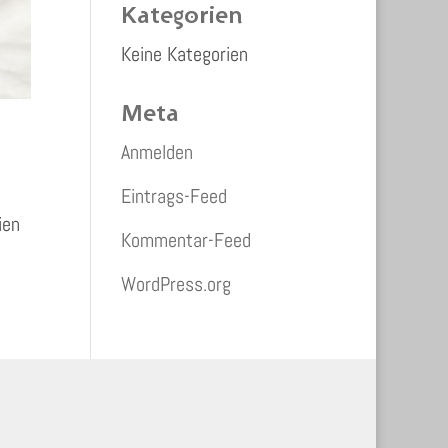
Kategorien
Keine Kategorien
Meta
Anmelden
Eintrags-Feed
ien
Kommentar-Feed
WordPress.org