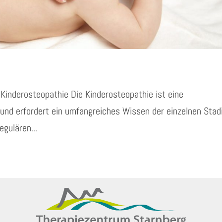
 Kinderosteopathie Die Kinderosteopathie ist eine
 und erfordert ein umfangreiches Wissen der einzelnen Stad
egulären...