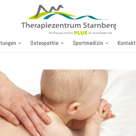
stungen
Osteopathie
Sportmedizin
Kontakt