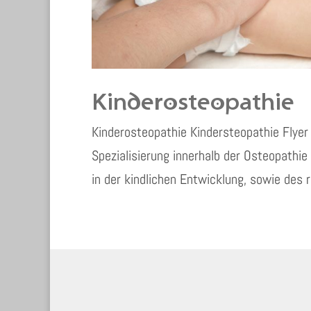
Kinderosteopathie
Kinderosteopathie Kindersteopathie Flyer
Spezialisierung innerhalb der Osteopathie
in der kindlichen Entwicklung, sowie des r