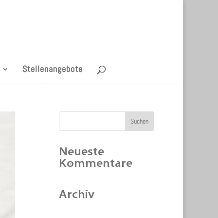
Stellenangebote
Neueste
Kommentare
Archiv