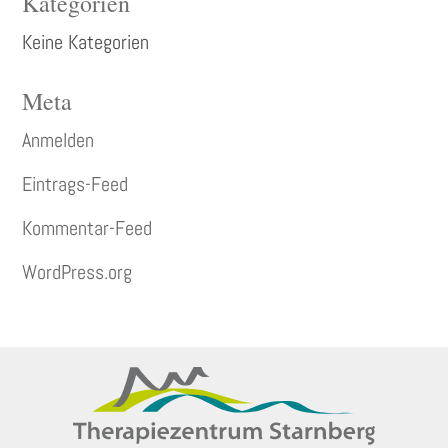
Kategorien
Keine Kategorien
Meta
Anmelden
Eintrags-Feed
Kommentar-Feed
WordPress.org