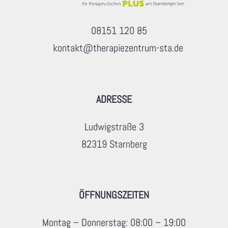
08151 120 85
kontakt@therapiezentrum-sta.de
ADRESSE
Ludwigstraße 3
82319 Starnberg
ÖFFNUNGSZEITEN
Montag – Donnerstag: 08:00 – 19:00