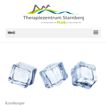
Kryotherapie