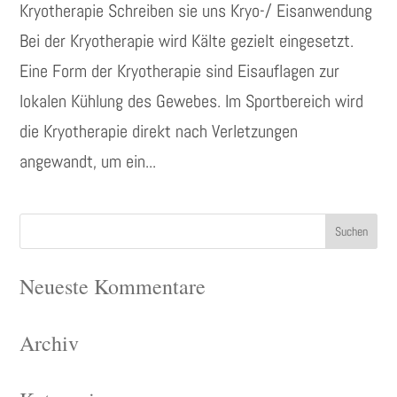
Kryotherapie Schreiben sie uns Kryo-/ Eisanwendung
Bei der Kryotherapie wird Kälte gezielt eingesetzt.
Eine Form der Kryotherapie sind Eisauflagen zur
lokalen Kühlung des Gewebes. Im Sportbereich wird
die Kryotherapie direkt nach Verletzungen
angewandt, um ein...
Neueste Kommentare
Archiv